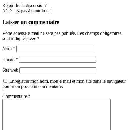
Rejoindre la discussion?
N’hésitez pas à contribuer !
Laisser un commentaire
Votre adresse e-mail ne sera pas publiée.
Les champs obligatoires
sont indiqués avec
*
Nom
*
E-mail
*
Site web
Enregistrer mon nom, mon e-mail et mon site dans le navigateur
pour mon prochain commentaire.
Commentaire
*