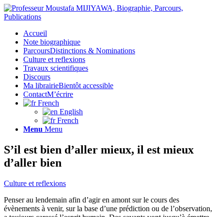
Accueil
Note biographique
Parcours
Distinctions & Nominations
Culture et reflexions
Travaux scientifiques
Discours
Ma librairie
Bientôt accessible
Contact
M’écrire
French
English
French
Menu
Menu
S’il est bien d’aller mieux, il est mieux
d’aller bien
Culture et reflexions
Penser au lendemain afin d’agir en amont sur le cours des
évènements à venir, sur la base d’une prédiction ou de l’observation,