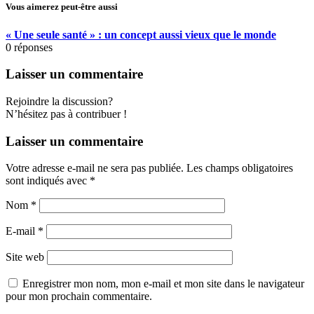
Vous aimerez peut-être aussi
« Une seule santé » : un concept aussi vieux que le monde
0
réponses
Laisser un commentaire
Rejoindre la discussion?
N’hésitez pas à contribuer !
Laisser un commentaire
Votre adresse e-mail ne sera pas publiée.
Les champs obligatoires
sont indiqués avec
*
Nom
*
E-mail
*
Site web
Enregistrer mon nom, mon e-mail et mon site dans le navigateur
pour mon prochain commentaire.