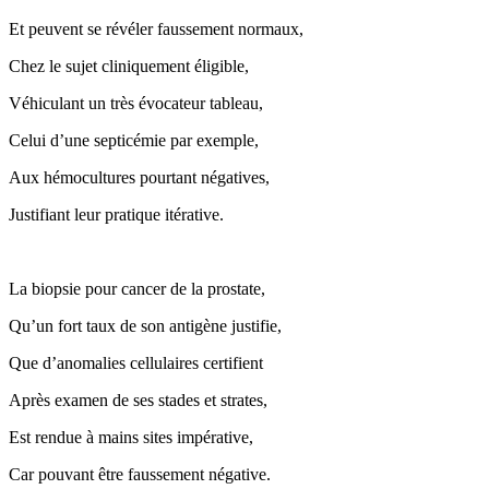
Et peuvent se révéler faussement normaux,
Chez le sujet cliniquement éligible,
Véhiculant un très évocateur tableau,
Celui d’une septicémie par exemple,
Aux hémocultures pourtant négatives,
Justifiant leur pratique itérative.
La biopsie pour cancer de la prostate,
Qu’un fort taux de son antigène justifie,
Que d’anomalies cellulaires certifient
Après examen de ses stades et strates,
Est rendue à mains sites impérative,
Car pouvant être faussement négative.