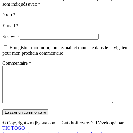
sont indiqués avec
*
Nom
*
E-mail
*
Site web
Enregistrer mon nom, mon e-mail et mon site dans le navigateur
pour mon prochain commentaire.
Commentaire
*
© Copyright - mijiyawa.com | Tout droit réservé | Développé par
TIC TOGO