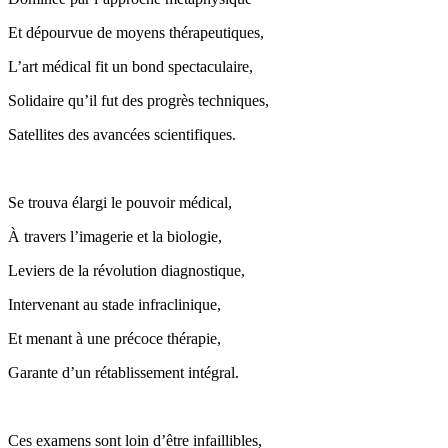
Et dépourvue de moyens thérapeutiques,
L’art médical fit un bond spectaculaire,
Solidaire qu’il fut des progrès techniques,
Satellites des avancées scientifiques.
Se trouva élargi le pouvoir médical,
À travers l’imagerie et la biologie,
Leviers de la révolution diagnostique,
Intervenant au stade infraclinique,
Et menant à une précoce thérapie,
Garante d’un rétablissement intégral.
Ces examens sont loin d’être infaillibles,