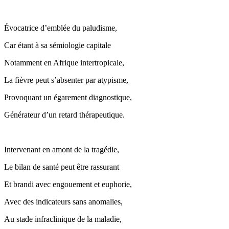
Évocatrice d’emblée du paludisme,
Car étant à sa sémiologie capitale
Notamment en Afrique intertropicale,
La fièvre peut s’absenter par atypisme,
Provoquant un égarement diagnostique,
Générateur d’un retard thérapeutique.
Intervenant en amont de la tragédie,
Le bilan de santé peut être rassurant
Et brandi avec engouement et euphorie,
Avec des indicateurs sans anomalies,
Au stade infraclinique de la maladie,