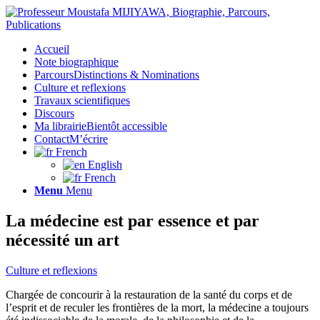
Accueil
Note biographique
Parcours
Distinctions & Nominations
Culture et reflexions
Travaux scientifiques
Discours
Ma librairie
Bientôt accessible
Contact
M’écrire
French
English
French
Menu
Menu
La médecine est par essence et par
nécessité un art
Culture et reflexions
Chargée de concourir à la restauration de la santé du corps et de
l’esprit et de reculer les frontières de la mort, la médecine a toujours