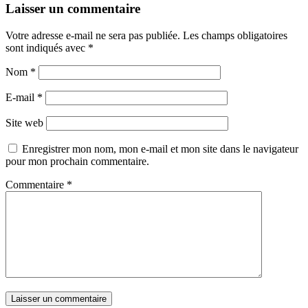
Laisser un commentaire
Votre adresse e-mail ne sera pas publiée.
Les champs obligatoires
sont indiqués avec
*
Nom
*
E-mail
*
Site web
Enregistrer mon nom, mon e-mail et mon site dans le navigateur
pour mon prochain commentaire.
Commentaire
*