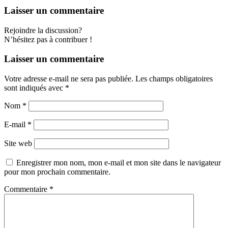
Laisser un commentaire
Rejoindre la discussion?
N’hésitez pas à contribuer !
Laisser un commentaire
Votre adresse e-mail ne sera pas publiée.
Les champs obligatoires
sont indiqués avec
*
Nom
*
E-mail
*
Site web
Enregistrer mon nom, mon e-mail et mon site dans le navigateur
pour mon prochain commentaire.
Commentaire
*