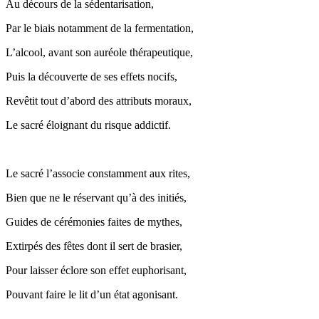
Au décours de la sédentarisation,
Par le biais notamment de la fermentation,
L’alcool, avant son auréole thérapeutique,
Puis la découverte de ses effets nocifs,
Revêtit tout d’abord des attributs moraux,
Le sacré éloignant du risque addictif.
Le sacré l’associe constamment aux rites,
Bien que ne le réservant qu’à des initiés,
Guides de cérémonies faites de mythes,
Extirpés des fêtes dont il sert de brasier,
Pour laisser éclore son effet euphorisant,
Pouvant faire le lit d’un état agonisant.