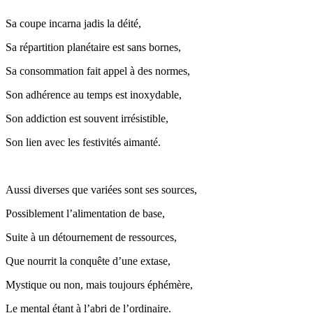
Sa coupe incarna jadis la déité,
Sa répartition planétaire est sans bornes,
Sa consommation fait appel à des normes,
Son adhérence au temps est inoxydable,
Son addiction est souvent irrésistible,
Son lien avec les festivités aimanté.
Aussi diverses que variées sont ses sources,
Possiblement l’alimentation de base,
Suite à un détournement de ressources,
Que nourrit la conquête d’une extase,
Mystique ou non, mais toujours éphémère,
Le mental étant à l’abri de l’ordinaire.