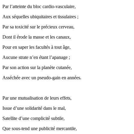
Par l’atteinte du bloc cardio-vasculaire,
Aux séquelles ubiquitaires et tissulaires ;
Par sa toxicité sur le précieux cerveau,
Dont il érode la masse et les canaux,
Pour en saper les facultés à tout âge,
Aucune strate n’en étant l’apanage ;
Par son action sur la planète cutanée,
Asséchée avec un pseudo-gain en années.
Par une mutualisation de leurs effets,
Issue d’une solidarité dans le mal,
Satellite d’une complicité subtile,
Que sous-tend une publicité mercantile,