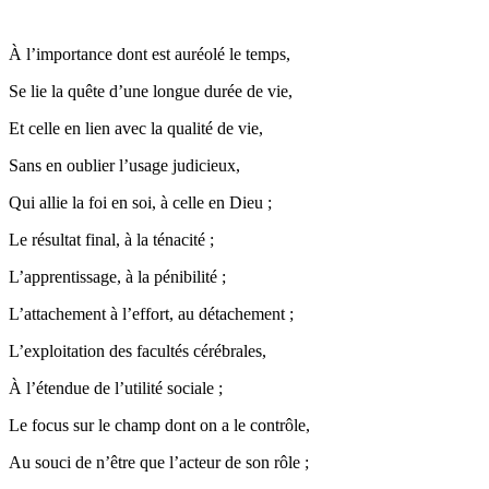
À l’importance dont est auréolé le temps,
Se lie la quête d’une longue durée de vie,
Et celle en lien avec la qualité de vie,
Sans en oublier l’usage judicieux,
Qui allie la foi en soi, à celle en Dieu ;
Le résultat final, à la ténacité ;
L’apprentissage, à la pénibilité ;
L’attachement à l’effort, au détachement ;
L’exploitation des facultés cérébrales,
À l’étendue de l’utilité sociale ;
Le focus sur le champ dont on a le contrôle,
Au souci de n’être que l’acteur de son rôle ;