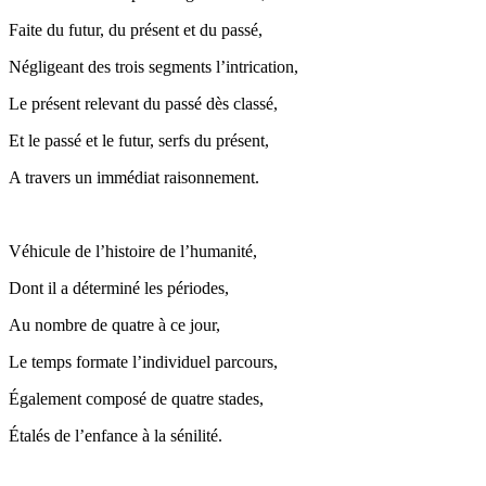
Faite du futur, du présent et du passé,
Négligeant des trois segments l’intrication,
Le présent relevant du passé dès classé,
Et le passé et le futur, serfs du présent,
A travers un immédiat raisonnement.
Véhicule de l’histoire de l’humanité,
Dont il a déterminé les périodes,
Au nombre de quatre à ce jour,
Le temps formate l’individuel parcours,
Également composé de quatre stades,
Étalés de l’enfance à la sénilité.