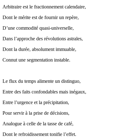
Arbitraire est le fractionnement calendaire,
Dont le mérite est de fournir un repère,
D’une commodité quasi-universelle,
Dans l’approche des révolutions astrales,
Dont la durée, absolument immuable,
Connut une segmentation instable.
Le flux du temps alimente un distinguo,
Entre des faits confondables mais inégaux,
Entre l’urgence et la précipitation,
Pour servir à la prise de décisions,
Analogue à celle de la tasse de café,
Dont le refroidissement tonifie l’effet.