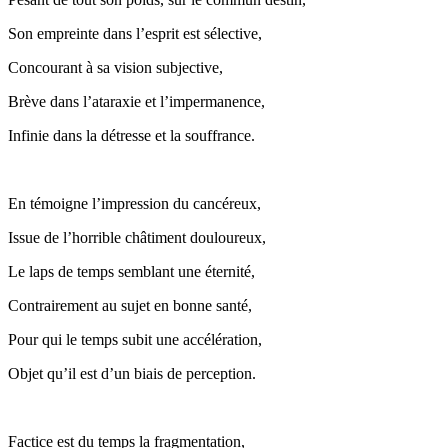
Son empreinte dans l’esprit est sélective,
Concourant à sa vision subjective,
Brève dans l’ataraxie et l’impermanence,
Infinie dans la détresse et la souffrance.
En témoigne l’impression du cancéreux,
Issue de l’horrible châtiment douloureux,
Le laps de temps semblant une éternité,
Contrairement au sujet en bonne santé,
Pour qui le temps subit une accélération,
Objet qu’il est d’un biais de perception.
Factice est du temps la fragmentation,