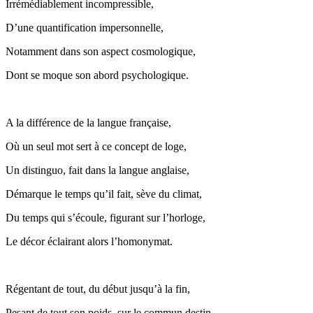
Irrémédiablement incompressible,
D’une quantification impersonnelle,
Notamment dans son aspect cosmologique,
Dont se moque son abord psychologique.
A la différence de la langue française,
Où un seul mot sert à ce concept de loge,
Un distinguo, fait dans la langue anglaise,
Démarque le temps qu’il fait, sève du climat,
Du temps qui s’écoule, figurant sur l’horloge,
Le décor éclairant alors l’homonymat.
Régentant de tout, du début jusqu’à la fin,
Pesant de tout son poids, sur le commun destin,