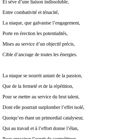
Et sève d’une liaison indissoluble,
Entre combativité et ténacité,
La niaque, que galvanise l’engagement,
Porte en érection les potentialités,
Mises au service d’un objectif précis,
Cible d’ancrage de toutes les énergies.
La niaque se nourrit autant de la passion,
Que de la fermeté et de la répétition,
Pour se mettre au service du brut talent,
Dont elle pourrait surplomber l’effet isolé,
Quoiqu’en étant un primordial catalyseur,
Qui au travail et à l’effort donne l’élan,
Pour enraciner l’esprit de compétiteur,