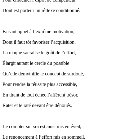
Dont est porteur un réflexe conditionné.
Faisant appel à l’extrême motivation,
Dont il faut tôt favoriser l’acquisition,
La niaque sacralise le goût de l’effort,
Élargit autant le cercle du possible
Qu’elle démythifie le concept de surdoué,
Pour rendre la réussite plus accessible,
En tirant de tout échec l’afférent trésor,
Rater et le raté devant être dénoués.
Le compter sur soi est ainsi mis en éveil,
Le renoncement à l’effort mis en sommeil,