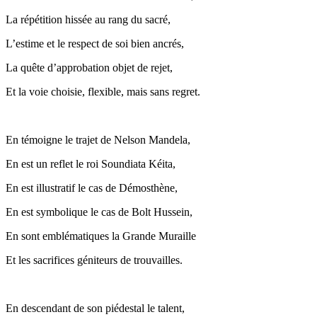
La répétition hissée au rang du sacré,
L’estime et le respect de soi bien ancrés,
La quête d’approbation objet de rejet,
Et la voie choisie, flexible, mais sans regret.
En témoigne le trajet de Nelson Mandela,
En est un reflet le roi Soundiata Kéita,
En est illustratif le cas de Démosthène,
En est symbolique le cas de Bolt Hussein,
En sont emblématiques la Grande Muraille
Et les sacrifices géniteurs de trouvailles.
En descendant de son piédestal le talent,