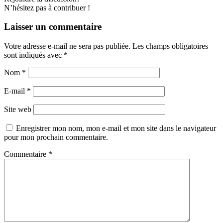
N’hésitez pas à contribuer !
Laisser un commentaire
Votre adresse e-mail ne sera pas publiée.
Les champs obligatoires
sont indiqués avec
*
Nom
*
E-mail
*
Site web
Enregistrer mon nom, mon e-mail et mon site dans le navigateur
pour mon prochain commentaire.
Commentaire
*